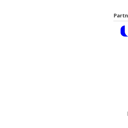
Partn