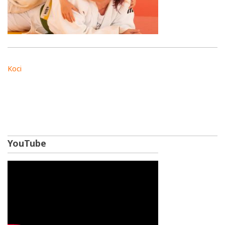
Koci
YouTube