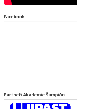
Facebook
Partneři Akademie Šampión