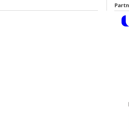
Partn